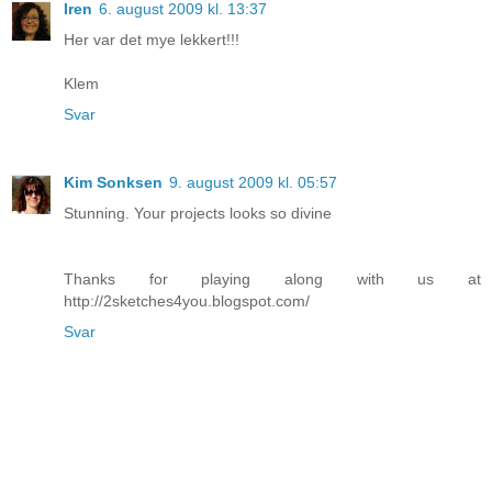
Iren
6. august 2009 kl. 13:37
Her var det mye lekkert!!!
Klem
Svar
Kim Sonksen
9. august 2009 kl. 05:57
Stunning. Your projects looks so divine
Thanks for playing along with us at
http://2sketches4you.blogspot.com/
Svar