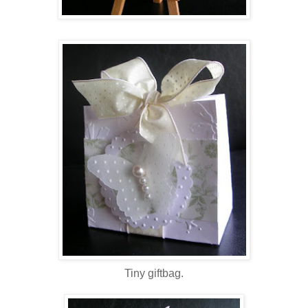
Tiny giftbag.