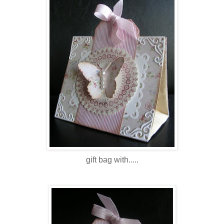
gift bag with.....